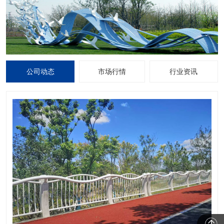
公司动态
市场行情
行业资讯