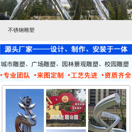
不锈钢雕塑