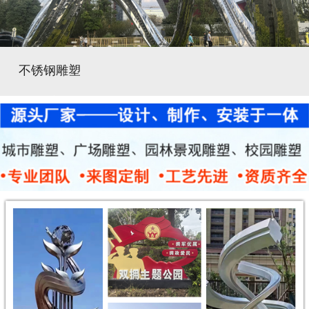
不锈钢雕塑