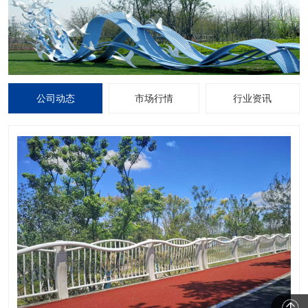
公司动态
市场行情
行业资讯