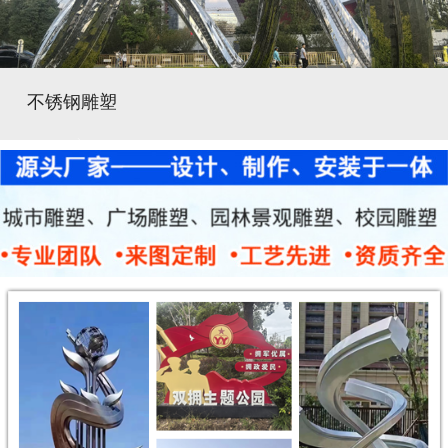
不锈钢雕塑