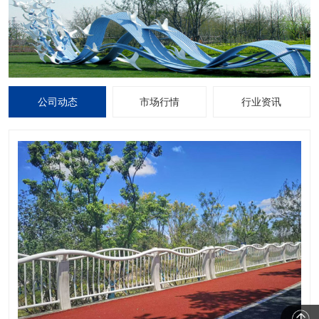
公司动态
市场行情
行业资讯